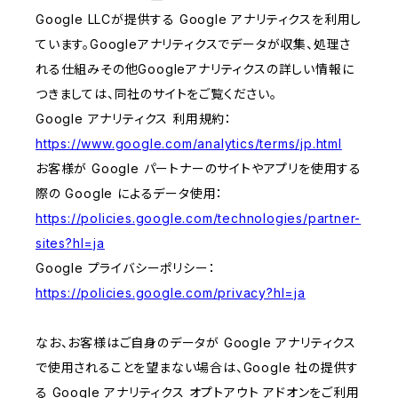
Google LLCが提供する Google アナリティクスを利用し
ています。Googleアナリティクスでデータが収集、処理さ
れる仕組みその他Googleアナリティクスの詳しい情報に
つきましては、同社のサイトをご覧ください。
Google アナリティクス 利用規約：
https://www.google.com/analytics/terms/jp.html
お客様が Google パートナーのサイトやアプリを使用する
際の Google によるデータ使用：
https://policies.google.com/technologies/partner-
sites?hl=ja
Google プライバシーポリシー：
https://policies.google.com/privacy?hl=ja
なお、お客様はご自身のデータが Google アナリティクス
で使用されることを望まない場合は、Google 社の提供す
る Google アナリティクス オプトアウト アドオンをご利用