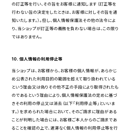
の訂正等を行い、その旨をお客様に通知します（訂正等を
行わない旨の決定をしたときは、お客様に対しその旨を通
知いたします。）。但し、個人情報保護法その他の法令によ
り、当ショップが訂正等の義務を負わない場合は、この限り
ではありません。
10. 個人情報の利用停止等
当ショップは、お客様から、お客様の個人情報が、あらかじ
め公表された利用目的の範囲を超えて取り扱われている
という理由又は偽りその他不正の手段により取得されたも
のであるという理由により、個人情報保護法の定めに基づ
きその利用の停止又は消去（以下「利用停止等」といいま
す。）を求められた場合において、そのご請求に理由がある
ことが判明した場合には、お客様ご本人からのご請求であ
ることを確認の上で、遅滞なく個人情報の利用停止等を行