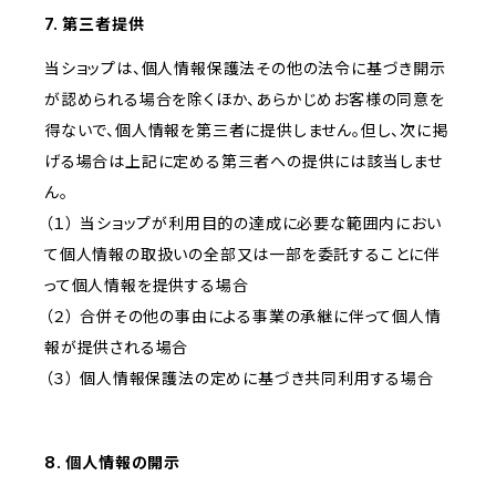
7. 第三者提供
当ショップは、個人情報保護法その他の法令に基づき開示
が認められる場合を除くほか、あらかじめお客様の同意を
得ないで、個人情報を第三者に提供しません。但し、次に掲
げる場合は上記に定める第三者への提供には該当しませ
ん。
（１） 当ショップが利用目的の達成に必要な範囲内におい
て個人情報の取扱いの全部又は一部を委託することに伴
って個人情報を提供する場合
（２） 合併その他の事由による事業の承継に伴って個人情
報が提供される場合
（３） 個人情報保護法の定めに基づき共同利用する場合
8. 個人情報の開示