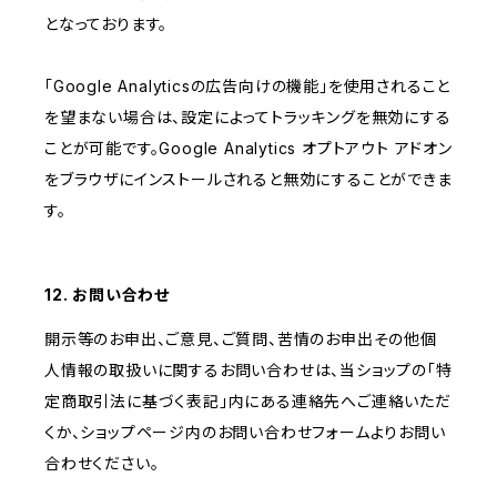
となっております。
「Google Analyticsの広告向けの機能」を使用されること
を望まない場合は、設定によってトラッキングを無効にする
ことが可能です。Google Analytics オプトアウト アドオン
をブラウザにインストールされると無効にすることができま
す。
12. お問い合わせ
開示等のお申出、ご意見、ご質問、苦情のお申出その他個
人情報の取扱いに関するお問い合わせは、当ショップの「特
定商取引法に基づく表記」内にある連絡先へご連絡いただ
くか、ショップページ内のお問い合わせフォームよりお問い
合わせください。