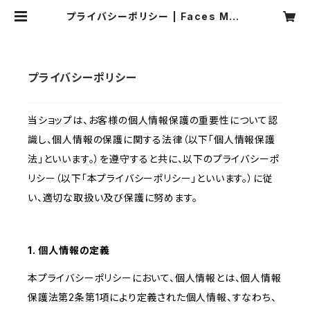
プライバシーポリシー | Faces Mus
ic Official Shop
プライバシーポリシー
当ショップは、お客様の個人情報保護の重要性について認
識し、個人情報の保護に関する法律（以下「個人情報保護
法」といいます。）を遵守すると共に、以下のプライバシーポ
リシー（以下「本プライバシーポリシー」といいます。）に従
い、適切な取扱い及び保護に努めます。
1. 個人情報の定義
本プライバシーポリシーにおいて、個人情報とは、個人情報
保護法第2条第1項により定義された個人情報、すなわち、