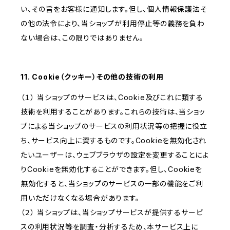
い、その旨をお客様に通知します。但し、個人情報保護法そ
の他の法令により、当ショップが利用停止等の義務を負わ
ない場合は、この限りではありません。
11. Cookie（クッキー）その他の技術の利用
（１） 当ショップのサービスは、Cookie及びこれに類する
技術を利用することがあります。これらの技術は、当ショッ
プによる当ショップのサービスの利用状況等の把握に役立
ち、サービス向上に資するものです。Cookieを無効化され
たいユーザーは、ウェブブラウザの設定を変更することによ
りCookieを無効化することができます。但し、Cookieを
無効化すると、当ショップのサービスの一部の機能をご利
用いただけなくなる場合があります。
（２） 当ショップは、当ショップサービスが提供するサービ
スの利用状況等を調査・分析するため、本サービス上に