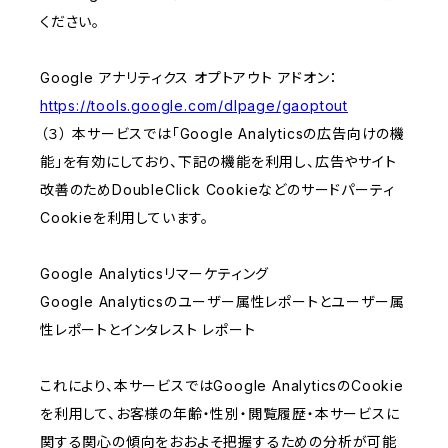
ください。
Google アナリティクス オプトアウト アドオン：
https://tools.google.com/dlpage/gaoptout
（３） 本サービスでは「Google Analyticsの広告向けの機
能」を有効にしており、下記の機能を利用し、広告やサイト
改善のためDoubleClick Cookieなどのサードパーティ
Cookieを利用しています。
Google Analyticsリマーケティング
Google Analyticsのユーザー属性レポートとユーザー属
性レポートとインタレスト レポート
これにより、本サービスではGoogle AnalyticsのCookie
を利用して、お客様の年齢・性別・閲覧履歴・本サービスに
関する関心の傾向をおおよそ把握するための分析が可能