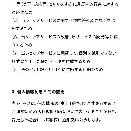
ー等（以下「規約等」といいます。）に違反する行為に対する
対応のため
（５） 当ショップサービスに関する規約等の変更などを通
知するため
（６） 当ショップサービスの改善、新サービスの開発等に役
立てるため
（７） 当ショップサービスに関連して、個別を識別できない
形式に加工した統計データを作成するため
（８） その他、上記利用目的に付随する目的のため
3. 個人情報利用目的の変更
当ショップは、個人情報の利用目的を、関連性を有すると
合理的に認められる範囲内において変更することがあり、
変更した場合にはお客様に通知又は公表します。