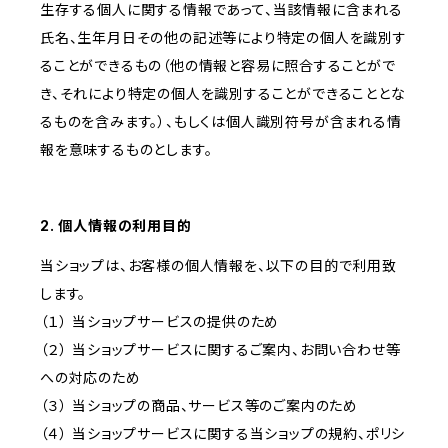
生存する個人に関する情報であって、当該情報に含まれる
氏名、生年月日その他の記述等により特定の個人を識別す
ることができるもの（他の情報と容易に照合することがで
き、それにより特定の個人を識別することができることとな
るものを含みます。）、もしくは個人識別符号が含まれる情
報を意味するものとします。
2. 個人情報の利用目的
当ショップは、お客様の個人情報を、以下の目的で利用致
します。
（１） 当ショップサービスの提供のため
（２） 当ショップサービスに関するご案内、お問い合わせ等
への対応のため
（３） 当ショップの商品、サービス等のご案内のため
（４） 当ショップサービスに関する当ショップの規約、ポリシ