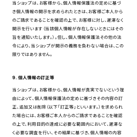
当ショップは、お客様から、個人情報保護法の定めに基づ
き個人情報の開示を求められたときは、お客様ご本人から
のご請求であることを確認の上で、お客様に対し、遅滞なく
開示を行います（当該個人情報が存在しないときにはその
旨を通知いたします。）。但し、個人情報保護法その他の法
令により、当ショップが開示の義務を負わない場合は、この
限りではありません。
9. 個人情報の訂正等
当ショップは、お客様から、個人情報が真実でないという理
由によって、個人情報保護法の定めに基づきその内容の訂
正、追加又は削除（以下「訂正等」といいます。）を求められ
た場合には、お客様ご本人からのご請求であることを確認
の上で、利用目的の達成に必要な範囲内において、遅滞な
く必要な調査を行い、その結果に基づき、個人情報の内容